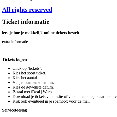
All rights reserved
Ticket informatie
lees je hoe je makkelijk online tickets bestelt
extra informatie
Tickets kopen
Click op ’tickets’.
Kies het soort ticket.
Kies het aantal.
Vul je naam en e-mail in.
Kies de gewenste datum.
Betaal met iDeal | Wero.
Download je tickets via de site of via de mail die je daarna ontv
Kijk ook eventueel in je spambox voor de mail.
Servicetoeslag