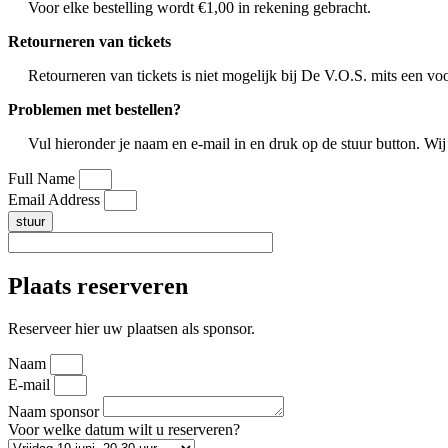
Voor elke bestelling wordt €1,00 in rekening gebracht.
Retourneren van tickets
Retourneren van tickets is niet mogelijk bij De V.O.S. mits een vo
Problemen met bestellen?
Vul hieronder je naam en e-mail in en druk op de stuur button
Full Name
Email Address
stuur
Plaats reserveren
Reserveer hier uw plaatsen als sponsor.
Naam
E-mail
Naam sponsor
Voor welke datum wilt u reserveren?