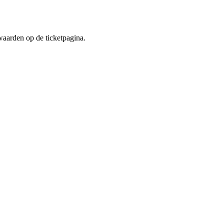
aarden op de ticketpagina.